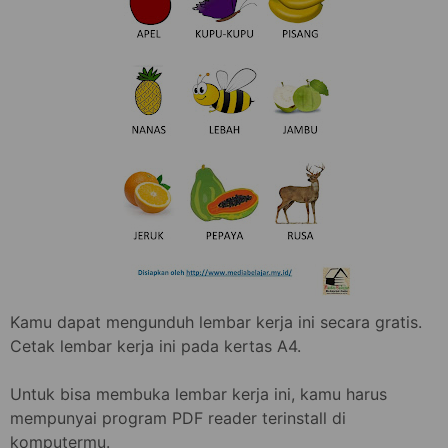
Kamu dapat mengunduh lembar kerja ini secara gratis.
Cetak lembar kerja ini pada kertas A4.
Untuk bisa membuka lembar kerja ini, kamu harus
mempunyai program PDF reader terinstall di
komputermu.